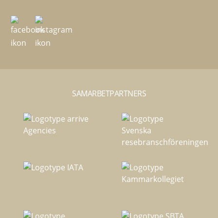
SAMARBETPARTNERS