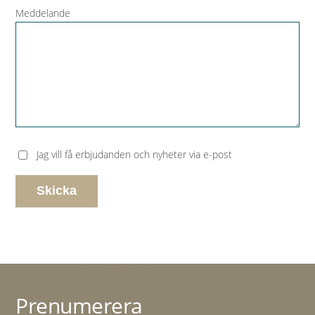
Meddelande
Jag vill få erbjudanden och nyheter via e-post
Prenumerera