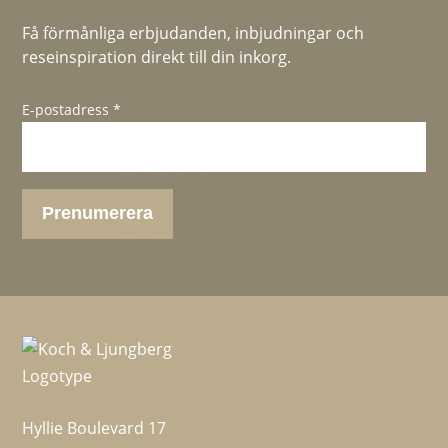
Få förmånliga erbjudanden, inbjudningar och
reseinspiration direkt till din inkorg.
E-postadress *
Hyllie Boulevard 17