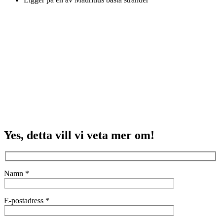
Yes, detta vill vi veta mer om!
Namn *
E-postadress *