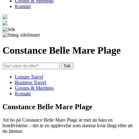
Groups & Meetings
Kontakt
Constance Belle Mare Plage
Search
for:
Leisure Travel
Business Travel
Groups & Meetings
Kontakt
Constance Belle Mare Plage
Att bo på Constance Belle Mare Plage är mer än bara en
hotellvistelse – det är en upplevelse som stannar kvar långt efter att
du lämnat.