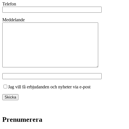
Telefon
Meddelande
Jag vill få erbjudanden och nyheter via e-post
Prenumerera