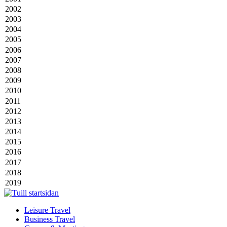
Leisure Travel
Business Travel