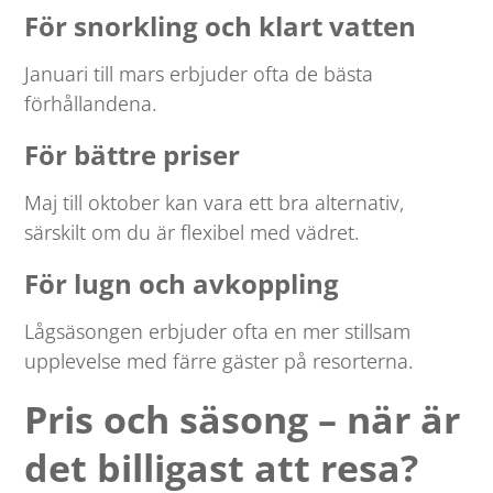
För snorkling och klart vatten
Januari till mars erbjuder ofta de bästa
förhållandena.
För bättre priser
Maj till oktober kan vara ett bra alternativ,
särskilt om du är flexibel med vädret.
För lugn och avkoppling
Lågsäsongen erbjuder ofta en mer stillsam
upplevelse med färre gäster på resorterna.
Pris och säsong – när är
det billigast att resa?