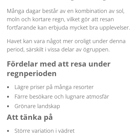
Många dagar består av en kombination av sol,
moln och kortare regn, vilket gör att resan
fortfarande kan erbjuda mycket bra upplevelser.
Havet kan vara något mer oroligt under denna
period, särskilt i vissa delar av ögruppen.
Fördelar med att resa under
regnperioden
Lägre priser på många resorter
Färre besökare och lugnare atmosfär
Grönare landskap
Att tänka på
Större variation i vädret