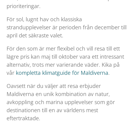
prioriteringar.
För sol, lugnt hav och klassiska
strandupplevelser är perioden från december till
april det säkraste valet.
För den som är mer flexibel och vill resa till ett
lägre pris kan maj till oktober vara ett intressant
alternativ, trots mer varierande väder. Kika på
vår
kompletta klimatguide för Maldiverna
.
Oavsett när du väljer att resa erbjuder
Maldiverna en unik kombination av natur,
avkoppling och marina upplevelser som gör
destinationen till en av världens mest
eftertraktade.