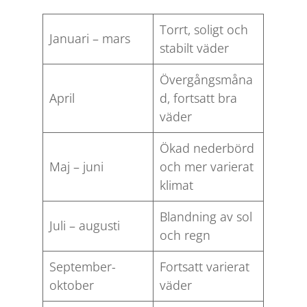
Torrt, soligt och
Januari – mars
stabilt väder
Övergångsmåna
April
d, fortsatt bra
väder
Ökad nederbörd
Maj – juni
och mer varierat
klimat
Blandning av sol
Juli – augusti
och regn
September-
Fortsatt varierat
oktober
väder