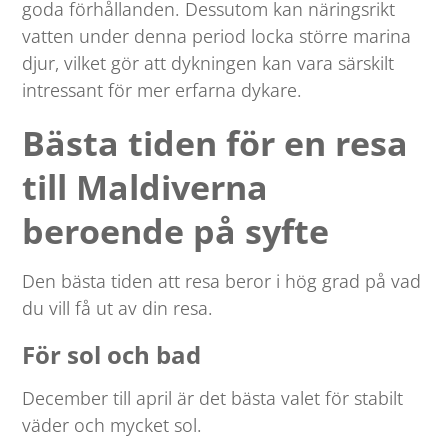
goda förhållanden. Dessutom kan näringsrikt
vatten under denna period locka större marina
djur, vilket gör att dykningen kan vara särskilt
intressant för mer erfarna dykare.
Bästa tiden för en resa
till Maldiverna
beroende på syfte
Den bästa tiden att resa beror i hög grad på vad
du vill få ut av din resa.
För sol och bad
December till april är det bästa valet för stabilt
väder och mycket sol.