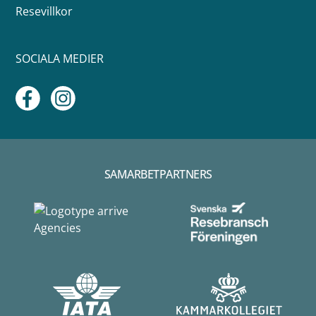
Resevillkor
SOCIALA MEDIER
SAMARBETPARTNERS