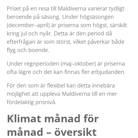
Priset på en resa till Maldiverna varierar tydligt
beroende på säsong. Under högsäsongen
(december–april) är priserna som högst, särskilt
kring jul och nyår. Detta är den period då
efterfrågan är som störst, vilket påverkar både
flyg och boende.
Under regnperioden (maj–oktober) är priserna
ofta lägre och det kan finnas fler erbjudanden.
För den som är flexibel kan detta innebära
möjlighet att uppleva Maldiverna till en mer
fördelaktig prisnivå.
Klimat månad för
månad – översikt