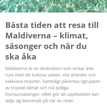
Bästa tiden att resa till
Maldiverna – klimat,
säsonger och när du
ska åka
Maldiverna är en destination som lockar året
runt med sitt turkosa vatten, vita stränder och
exklusiva resorter. Samtidigt påverkas ögruppen
av tropiskt klimat och två tydliga
monsunsäsonger, vilket gör att upplevelsen kan
skilja sig beroende på när du reser.