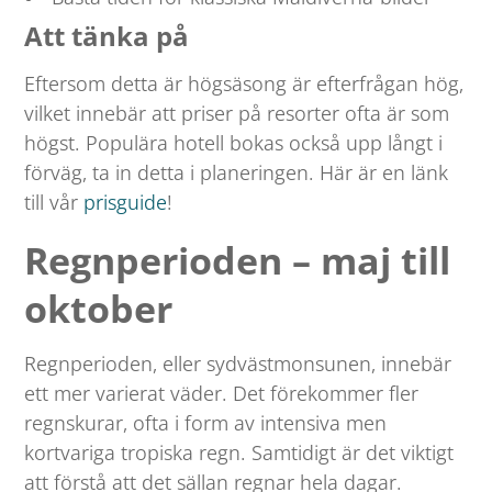
Att tänka på
Eftersom detta är högsäsong är efterfrågan hög,
vilket innebär att priser på resorter ofta är som
högst. Populära hotell bokas också upp långt i
förväg, ta in detta i planeringen. Här är en länk
till vår
prisguide
!
Regnperioden – maj till
oktober
Regnperioden, eller sydvästmonsunen, innebär
ett mer varierat väder. Det förekommer fler
regnskurar, ofta i form av intensiva men
kortvariga tropiska regn. Samtidigt är det viktigt
att förstå att det sällan regnar hela dagar.