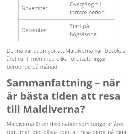
Övergång till
November
torrare period
Start på
December
högsäsong
Denna variation gör att Maldiverna kan besökas
året runt, men med olika förutsättningar
beroende på månad.
Sammanfattning – när
är bästa tiden att resa
till Maldiverna?
Maldiverna är en destination som fungerar året
runt, men den bästa tiden att resa beror på dina